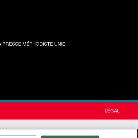
A PRESSE MÉTHODISTE UNIE
LÉGAL
 Unie