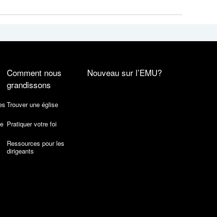
Comment nous
Nouveau sur l’EMU?
grandissons
es
Trouver une église
de
Pratiquer votre foi
Ressources pour les
dirigeants