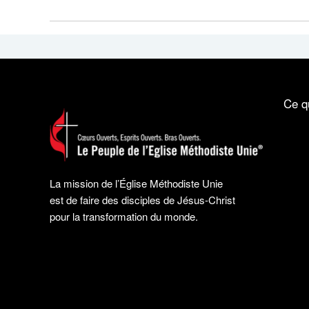
Ce q
La mission de l’Église Méthodiste Unie
est de faire des disciples de Jésus-Christ
pour la transformation du monde.