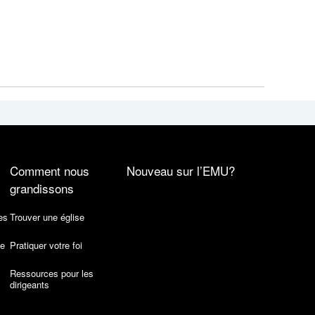
Comment nous
Nouveau sur l’EMU?
grandissons
es
Trouver une église
de
Pratiquer votre foi
Ressources pour les
dirigeants