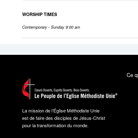
WORSHIP TIMES
Contemporary - Sunday 9:00 am
Ce q
La mission de l’Église Méthodiste Unie
est de faire des disciples de Jésus-Christ
pour la transformation du monde.