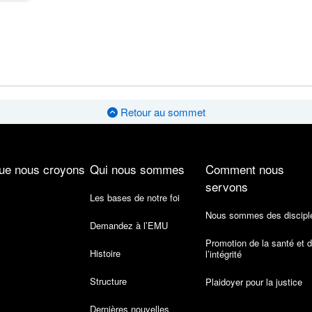
Retour au sommet
ue nous croyons
Qui nous sommes
Comment nous
servons
Les bases de notre foi
Nous sommes des discipl
Demandez à l’EMU
Promotion de la santé et 
Histoire
l’intégrité
Structure
Plaidoyer pour la justice
Dernières nouvelles