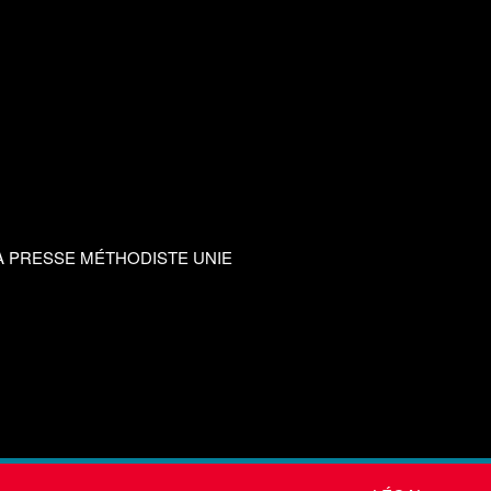
A PRESSE MÉTHODISTE UNIE