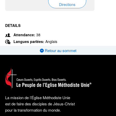
Directions
DETAILS
Attendance:
38
Langues parlées:
Anglais
Retour au sommet
La mission de l’Église Méthodiste Unie
est de faire des disciples de Jésus-Christ
pour la transformation du monde.