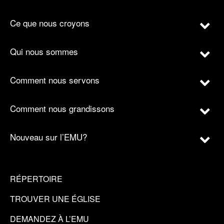
Ce que nous croyons
Qui nous sommes
Comment nous servons
Comment nous grandissons
Nouveau sur l’EMU?
RÉPERTOIRE
TROUVER UNE ÉGLISE
DEMANDEZ À L’EMU