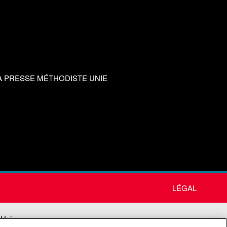
A PRESSE MÉTHODISTE UNIE
LÉGAL
 Unie