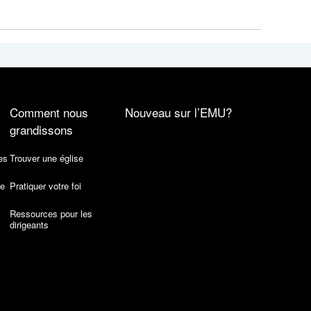
Comment nous
Nouveau sur l’EMU?
grandissons
es
Trouver une église
de
Pratiquer votre foi
Ressources pour les
dirigeants