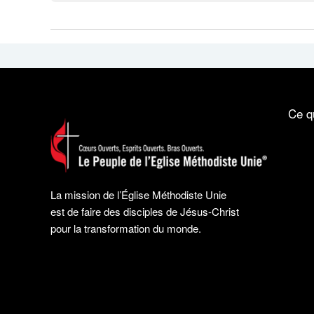
Ce q
La mission de l’Église Méthodiste Unie
est de faire des disciples de Jésus-Christ
pour la transformation du monde.