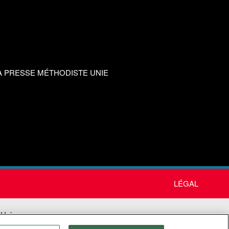
A PRESSE MÉTHODISTE UNIE
LÉGAL
 Unie