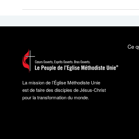
Ce q
La mission de l’Église Méthodiste Unie
est de faire des disciples de Jésus-Christ
pour la transformation du monde.