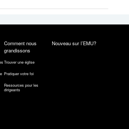
Comment nous
Nouveau sur l’EMU?
grandissons
es
Trouver une église
de
Pratiquer votre foi
Ressources pour les
dirigeants