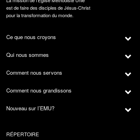
La mission de l’Église Méthodiste Unie
est de faire des disciples de Jésus-Christ
pour la transformation du monde.
Ce que nous croyons
Qui nous sommes
Comment nous servons
Comment nous grandissons
Nouveau sur l’EMU?
RÉPERTOIRE