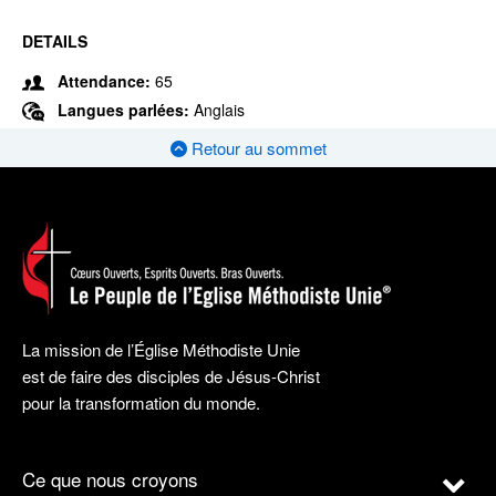
DETAILS
Attendance:
65
Langues parlées:
Anglais
Retour au sommet
La mission de l’Église Méthodiste Unie
est de faire des disciples de Jésus-Christ
pour la transformation du monde.
Ce que nous croyons