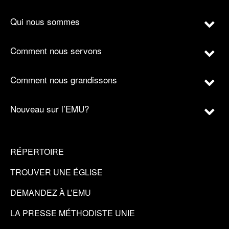
Qui nous sommes
Comment nous servons
Comment nous grandissons
Nouveau sur l’EMU?
RÉPERTOIRE
TROUVER UNE ÉGLISE
DEMANDEZ À L’EMU
LA PRESSE MÉTHODISTE UNIE