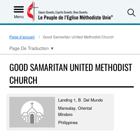
S
Menu
Page d’accueil
Good Samaritan United Methodist Church
Page De Traduction
▼
GOOD SAMARITAN UNITED METHODIST
CHURCH
Landing 1, B. Del Mundo
Mansalay, Oriental
Mindoro
Philippines