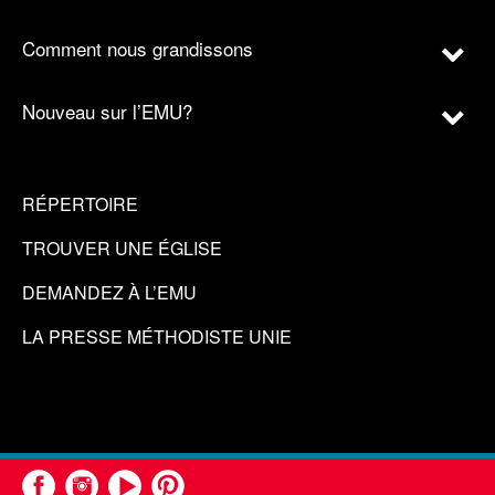
Comment nous grandissons
Nouveau sur l’EMU?
RÉPERTOIRE
TROUVER UNE ÉGLISE
DEMANDEZ À L’EMU
LA PRESSE MÉTHODISTE UNIE