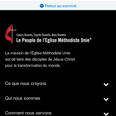
Retour au sommet
La mission de l’Église Méthodiste Unie
est de faire des disciples de Jésus-Christ
pour la transformation du monde.
Ce que nous croyons
Qui nous sommes
Comment nous servons