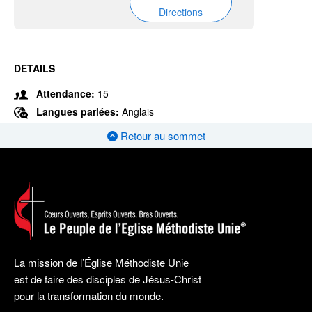
Directions
DETAILS
Attendance:
15
Langues parlées:
Anglais
Retour au sommet
La mission de l’Église Méthodiste Unie
est de faire des disciples de Jésus-Christ
pour la transformation du monde.