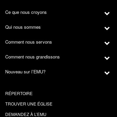
Ce que nous croyons
Qui nous sommes
Comment nous servons
Comment nous grandissons
Nouveau sur l’EMU?
RÉPERTOIRE
TROUVER UNE ÉGLISE
DEMANDEZ À L’EMU