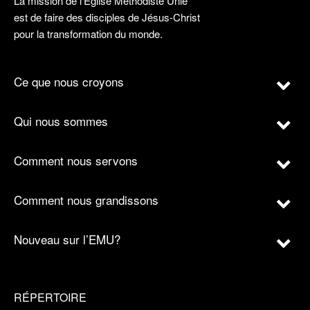
La mission de l’Église Méthodiste Unie
est de faire des disciples de Jésus-Christ
pour la transformation du monde.
Ce que nous croyons
Qui nous sommes
Comment nous servons
Comment nous grandissons
Nouveau sur l’EMU?
RÉPERTOIRE