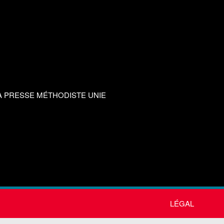
A PRESSE MÉTHODISTE UNIE
LÉGAL