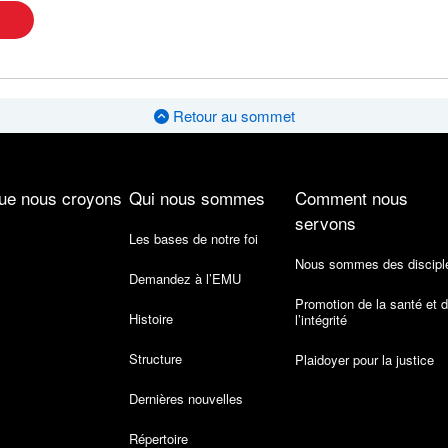
Retour au sommet
ue nous croyons
Qui nous sommes
Comment nous
servons
Les bases de notre foi
Nous sommes des discipl
Demandez à l’EMU
Promotion de la santé et 
Histoire
l’intégrité
Structure
Plaidoyer pour la justice
Dernières nouvelles
Répertoire