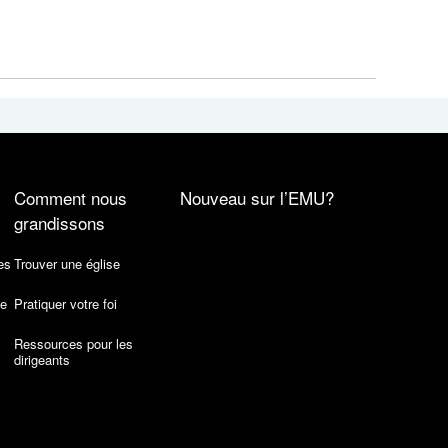
Comment nous
Nouveau sur l’EMU?
grandissons
es
Trouver une église
de
Pratiquer votre foi
Ressources pour les
dirigeants