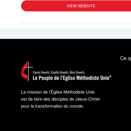
VIEW WEBSITE
Ce q
La mission de l’Église Méthodiste Unie
est de faire des disciples de Jésus-Christ
pour la transformation du monde.