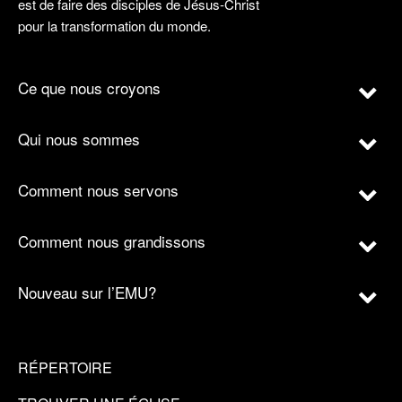
est de faire des disciples de Jésus-Christ
pour la transformation du monde.
Ce que nous croyons
Qui nous sommes
Comment nous servons
Comment nous grandissons
Nouveau sur l’EMU?
RÉPERTOIRE