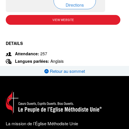
Directions
VIEW WEBSITE
DETAILS
Attendance:
257
Langues parlées:
Anglais
Retour au sommet
La mission de l’Église Méthodiste Unie