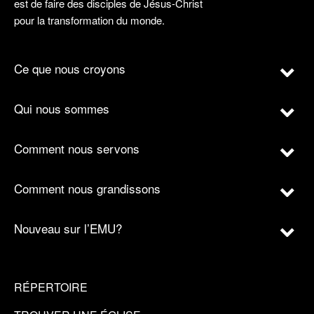
est de faire des disciples de Jésus-Christ
pour la transformation du monde.
Ce que nous croyons
Qui nous sommes
Comment nous servons
Comment nous grandissons
Nouveau sur l’EMU?
RÉPERTOIRE