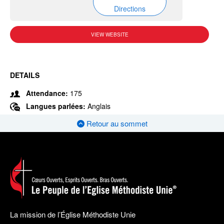
Directions
VIEW WEBSITE
DETAILS
Attendance:
175
Langues parlées:
Anglais
Retour au sommet
La mission de l’Église Méthodiste Unie