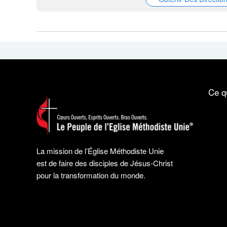
Ce q
La mission de l’Église Méthodiste Unie
est de faire des disciples de Jésus-Christ
pour la transformation du monde.