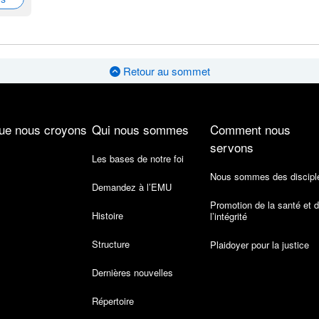
Retour au sommet
ue nous croyons
Qui nous sommes
Comment nous
servons
Les bases de notre foi
Nous sommes des discipl
Demandez à l’EMU
Promotion de la santé et 
Histoire
l’intégrité
Structure
Plaidoyer pour la justice
Dernières nouvelles
Répertoire