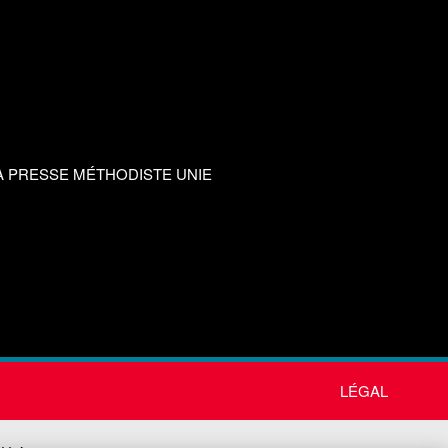
A PRESSE MÉTHODISTE UNIE
LÉGAL