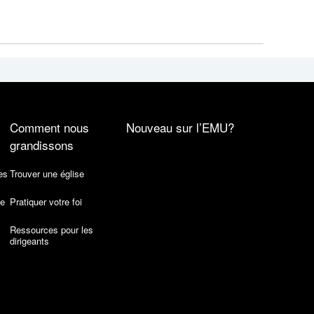
Comment nous
Nouveau sur l’EMU?
grandissons
es
Trouver une église
de
Pratiquer votre foi
Ressources pour les
dirigeants