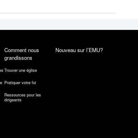
Comment nous
Nouveau sur l’EMU?
grandissons
es
Trouver une église
de
Pratiquer votre foi
Ressources pour les
dirigeants