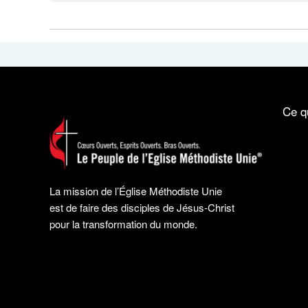
Ce q
La mission de l’Église Méthodiste Unie
est de faire des disciples de Jésus-Christ
pour la transformation du monde.