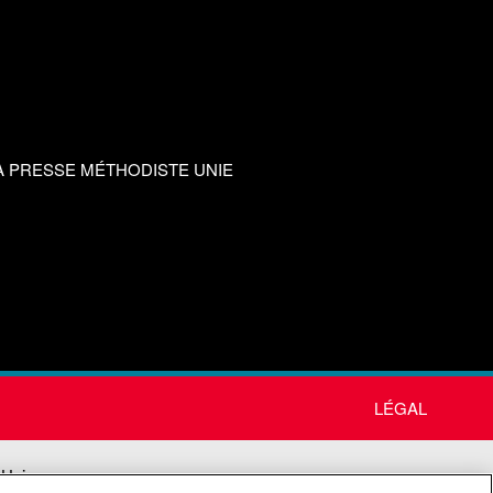
A PRESSE MÉTHODISTE UNIE
LÉGAL
 Unie