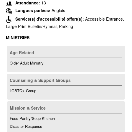
Attendance:
13
Langues parlées:
Anglais
Service(s) d'accessibilité offert(s):
Accessible Entrance,
Large Print Bulletin/Hymnal, Parking
MINISTRIES
Age Related
Older Adult Ministry
Counseling & Support Groups
LGBTQ+ Group
Mission & Service
Food Pantry/Soup Kitchen
Disaster Response