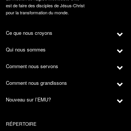
est de faire des disciples de Jésus-Christ
pour la transformation du monde.
Ce que nous croyons
Qui nous sommes
Comment nous servons
Comment nous grandissons
Nouveau sur l’EMU?
RÉPERTOIRE