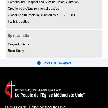
Homebound, Hospital and Nursing Home Visitation
Creation Care/Environmental Justice
Global Health (Malaria, Tuberculosis, HIV/AIDS)
Faith & Justice
Spiritual Life
Prayer Ministry
Bible Study
Retour au sommet
La mission de l’Église Méthodiste Unie