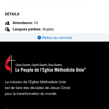
DETAILS
Attendance:
53
Langues parlées:
Anglais
Retour au sommet
La mission de l’Église Méthodiste Unie
est de faire des disciples de Jésus-Christ
pour la transformation du monde.