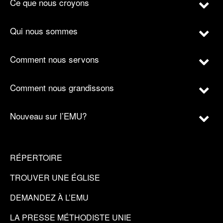
Ce que nous croyons
Qui nous sommes
Comment nous servons
Comment nous grandissons
Nouveau sur l’EMU?
RÉPERTOIRE
TROUVER UNE ÉGLISE
DEMANDEZ À L’EMU
LA PRESSE MÉTHODISTE UNIE