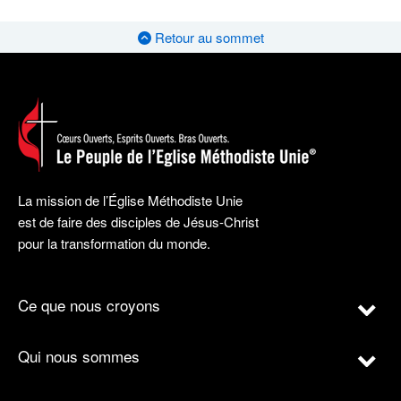
Retour au sommet
La mission de l’Église Méthodiste Unie
est de faire des disciples de Jésus-Christ
pour la transformation du monde.
Ce que nous croyons
Qui nous sommes