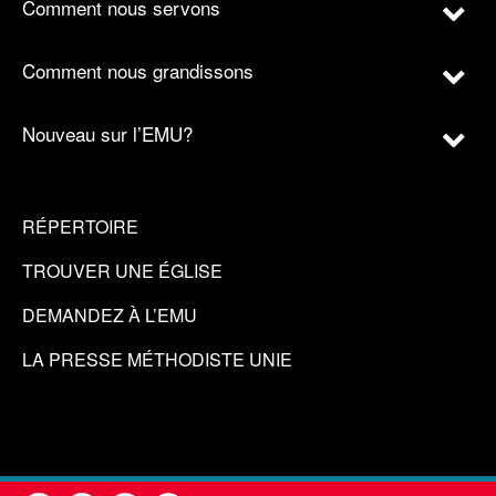
Comment nous servons
Comment nous grandissons
Nouveau sur l’EMU?
RÉPERTOIRE
TROUVER UNE ÉGLISE
DEMANDEZ À L’EMU
LA PRESSE MÉTHODISTE UNIE