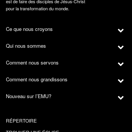
est de faire des disciples de Jésus-Christ
pour la transformation du monde.
Ce que nous croyons
Qui nous sommes
Comment nous servons
Comment nous grandissons
Nouveau sur l’EMU?
RÉPERTOIRE