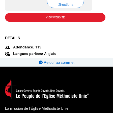
Directions
VIEW WEBSITE
DETAILS
Attendance:
119
Langues parlées:
Anglais
Retour au sommet
La mission de l’Église Méthodiste Unie