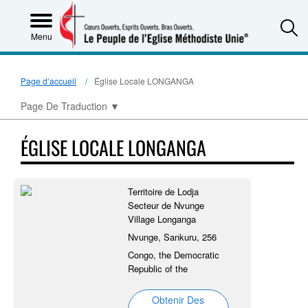
S
Menu
Page d’accueil
Église Locale LONGANGA
Page De Traduction
▼
ÉGLISE LOCALE LONGANGA
Territoire de Lodja
Secteur de Nvunge
Village Longanga
Nvunge, Sankuru, 256
Congo, the Democratic
Republic of the
Obtenir Des