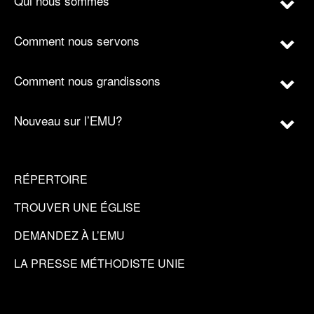
Qui nous sommes
Comment nous servons
Comment nous grandissons
Nouveau sur l’EMU?
RÉPERTOIRE
TROUVER UNE ÉGLISE
DEMANDEZ À L’EMU
LA PRESSE MÉTHODISTE UNIE