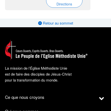
Directions
Retour au sommet
La mission de l’Église Méthodiste Unie
est de faire des disciples de Jésus-Christ
pour la transformation du monde.
Ce que nous croyons