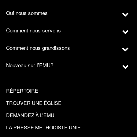
Qui nous sommes
Comment nous servons
Comment nous grandissons
Nouveau sur l’EMU?
RÉPERTOIRE
TROUVER UNE ÉGLISE
DEMANDEZ À L’EMU
LA PRESSE MÉTHODISTE UNIE