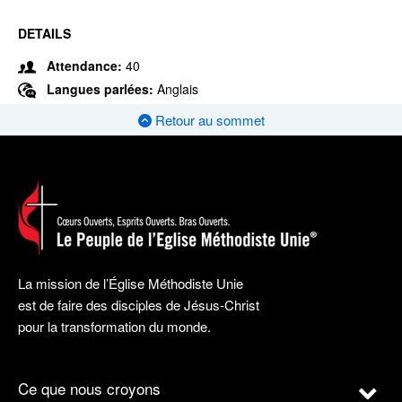
DETAILS
Attendance:
40
Langues parlées:
Anglais
Retour au sommet
La mission de l’Église Méthodiste Unie
est de faire des disciples de Jésus-Christ
pour la transformation du monde.
Ce que nous croyons