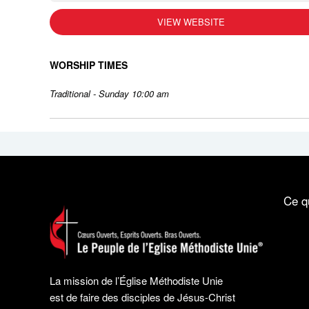
VIEW WEBSITE
WORSHIP TIMES
Traditional - Sunday 10:00 am
Ce q
La mission de l’Église Méthodiste Unie
est de faire des disciples de Jésus-Christ