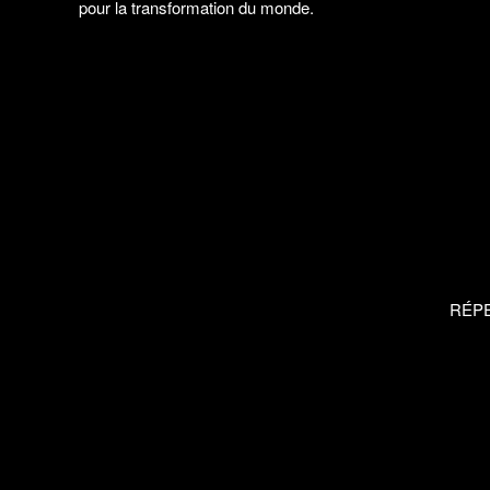
pour la transformation du monde.
RÉP