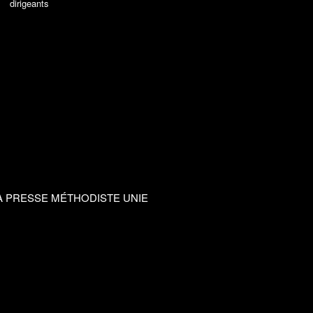
dirigeants
A PRESSE MÉTHODISTE UNIE