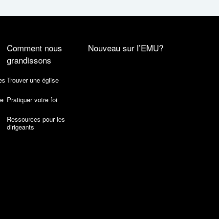
Comment nous
Nouveau sur l’EMU?
grandissons
es
Trouver une église
de
Pratiquer votre foi
Ressources pour les
dirigeants