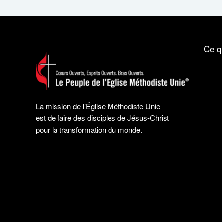
Ce q
La mission de l’Église Méthodiste Unie
est de faire des disciples de Jésus-Christ
pour la transformation du monde.