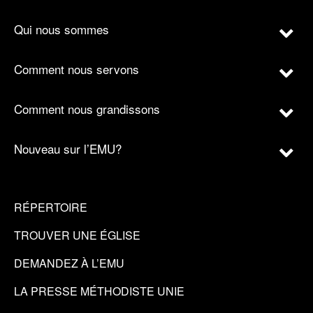
Qui nous sommes
Comment nous servons
Comment nous grandissons
Nouveau sur l’EMU?
RÉPERTOIRE
TROUVER UNE ÉGLISE
DEMANDEZ À L’EMU
LA PRESSE MÉTHODISTE UNIE