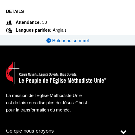
DETAILS
Attendance:
53
Langues parlées:
Anglais
Retour au sommet
La mission de l’Église Méthodiste Unie
est de faire des disciples de Jésus-Christ
pour la transformation du monde.
Ce que nous croyons