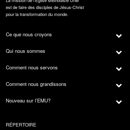
La mission de l’Église Méthodiste Unie
est de faire des disciples de Jésus-Christ
pour la transformation du monde.
Ce que nous croyons
Qui nous sommes
Comment nous servons
Comment nous grandissons
Nouveau sur l’EMU?
RÉPERTOIRE