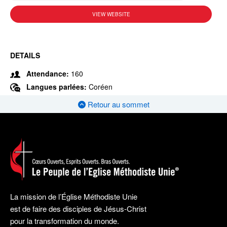
VIEW WEBSITE
DETAILS
Attendance:
160
Langues parlées:
Coréen
Retour au sommet
La mission de l’Église Méthodiste Unie
est de faire des disciples de Jésus-Christ
pour la transformation du monde.