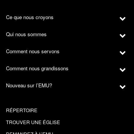
Ce que nous croyons
Qui nous sommes
Comment nous servons
Comment nous grandissons
Nouveau sur l’EMU?
RÉPERTOIRE
TROUVER UNE ÉGLISE