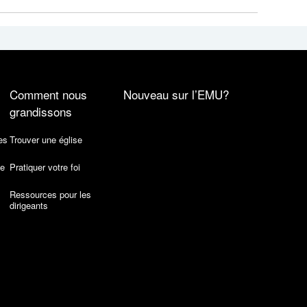
Comment nous
Nouveau sur l’EMU?
grandissons
es
Trouver une église
de
Pratiquer votre foi
Ressources pour les
dirigeants