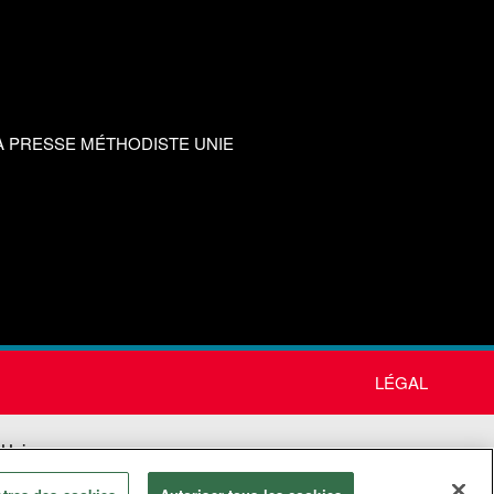
A PRESSE MÉTHODISTE UNIE
LÉGAL
 Unie