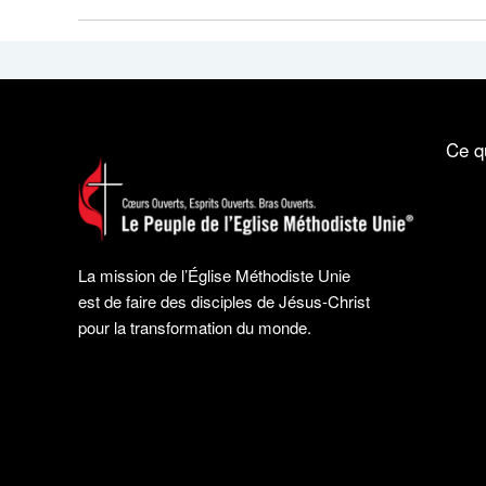
Ce q
La mission de l’Église Méthodiste Unie
est de faire des disciples de Jésus-Christ
pour la transformation du monde.