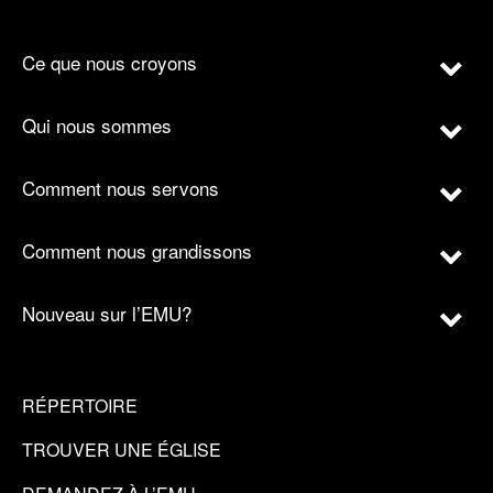
Ce que nous croyons
Qui nous sommes
Comment nous servons
Comment nous grandissons
Nouveau sur l’EMU?
RÉPERTOIRE
TROUVER UNE ÉGLISE