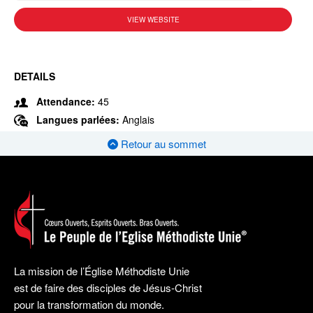
VIEW WEBSITE
DETAILS
Attendance:
45
Langues parlées:
Anglais
Retour au sommet
La mission de l’Église Méthodiste Unie
est de faire des disciples de Jésus-Christ
pour la transformation du monde.