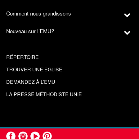
Comment nous grandissons
Nouveau sur l’EMU?
RÉPERTOIRE
TROUVER UNE ÉGLISE
DEMANDEZ À L’EMU
LA PRESSE MÉTHODISTE UNIE