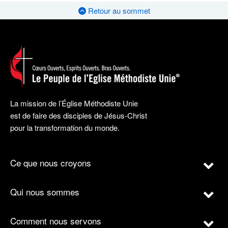
Retour au sommet
La mission de l’Église Méthodiste Unie
est de faire des disciples de Jésus-Christ
pour la transformation du monde.
Ce que nous croyons
Qui nous sommes
Comment nous servons