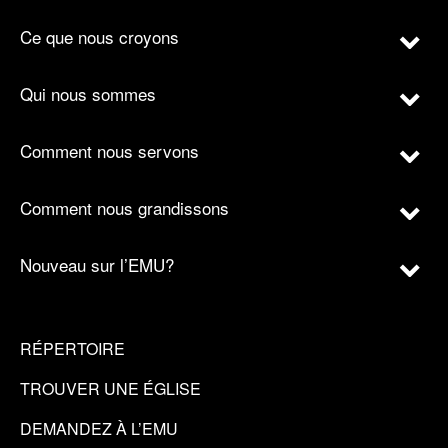
Ce que nous croyons
Qui nous sommes
Comment nous servons
Comment nous grandissons
Nouveau sur l’EMU?
RÉPERTOIRE
TROUVER UNE ÉGLISE
DEMANDEZ À L’EMU