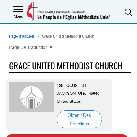
S
Menu
Page d’accueil
Grace United Methodist Church
Page De Traduction
▼
GRACE UNITED METHODIST CHURCH
125 LOCUST ST
JACKSON, Ohio, 45640
United States
Obtenir Des
Directions