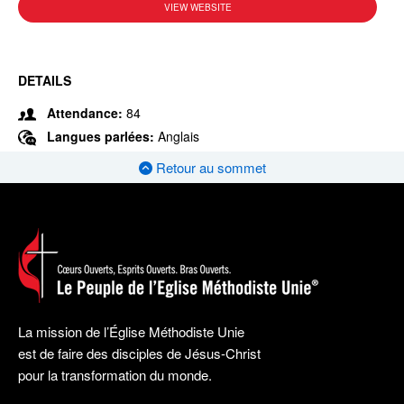
VIEW WEBSITE
DETAILS
Attendance:
84
Langues parlées:
Anglais
Retour au sommet
La mission de l’Église Méthodiste Unie
est de faire des disciples de Jésus-Christ
pour la transformation du monde.