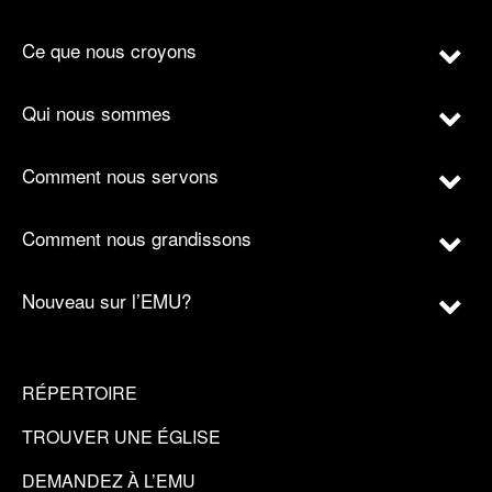
Ce que nous croyons
Qui nous sommes
Comment nous servons
Comment nous grandissons
Nouveau sur l’EMU?
RÉPERTOIRE
TROUVER UNE ÉGLISE
DEMANDEZ À L’EMU