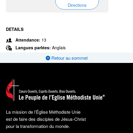
Directions
DETAILS
Attendance:
13
Langues parlées:
Anglais
Retour au sommet
La mission de l’Église Méthodiste Unie
est de faire des disciples de Jésus-Christ
pour la transformation du monde.