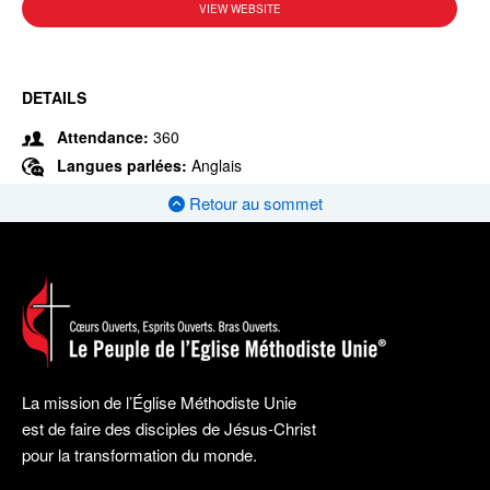
VIEW WEBSITE
DETAILS
Attendance:
360
Langues parlées:
Anglais
Retour au sommet
La mission de l’Église Méthodiste Unie
est de faire des disciples de Jésus-Christ
pour la transformation du monde.