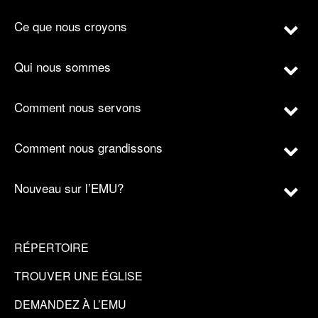
Ce que nous croyons
Qui nous sommes
Comment nous servons
Comment nous grandissons
Nouveau sur l’EMU?
RÉPERTOIRE
TROUVER UNE ÉGLISE
DEMANDEZ À L’EMU