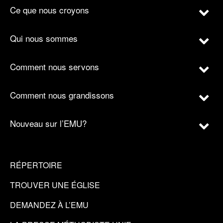
Ce que nous croyons
Qui nous sommes
Comment nous servons
Comment nous grandissons
Nouveau sur l’EMU?
RÉPERTOIRE
TROUVER UNE ÉGLISE
DEMANDEZ À L’EMU