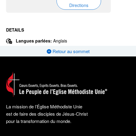
Directions
DETAILS
Langues parlées:
Anglais
Retour au sommet
La mission de l’Église Méthodiste Unie
est de faire des disciples de Jésus-Christ
pour la transformation du monde.