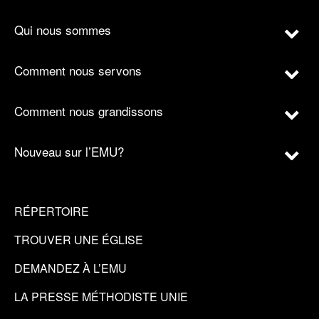
Qui nous sommes
Comment nous servons
Comment nous grandissons
Nouveau sur l’EMU?
RÉPERTOIRE
TROUVER UNE ÉGLISE
DEMANDEZ À L’EMU
LA PRESSE MÉTHODISTE UNIE