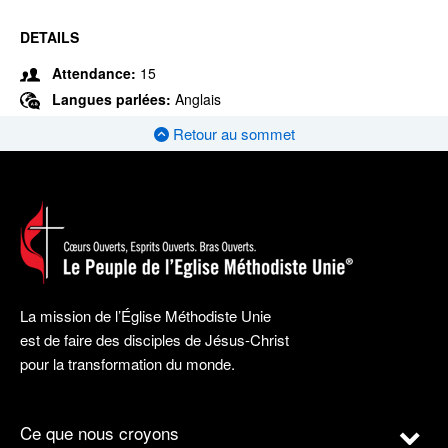
DETAILS
Attendance:
15
Langues parlées:
Anglais
Retour au sommet
La mission de l’Église Méthodiste Unie
est de faire des disciples de Jésus-Christ
pour la transformation du monde.
Ce que nous croyons