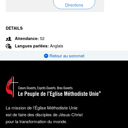
Directions
DETAILS
Attendance:
52
Langues parlées:
Anglais
Retour au sommet
La mission de l’Église Méthodiste Unie
est de faire des disciples de Jésus-Christ
pour la transformation du monde.