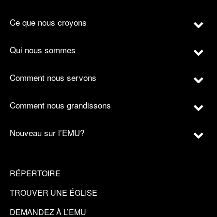
Ce que nous croyons
Qui nous sommes
Comment nous servons
Comment nous grandissons
Nouveau sur l’EMU?
RÉPERTOIRE
TROUVER UNE ÉGLISE
DEMANDEZ À L’EMU