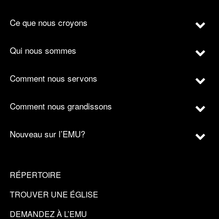
Ce que nous croyons
Qui nous sommes
Comment nous servons
Comment nous grandissons
Nouveau sur l’EMU?
RÉPERTOIRE
TROUVER UNE ÉGLISE
DEMANDEZ À L’EMU