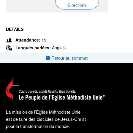
Directions
DETAILS
Attendance:
19
Langues parlées:
Anglais
Retour au sommet
La mission de l’Église Méthodiste Unie
est de faire des disciples de Jésus-Christ
pour la transformation du monde.