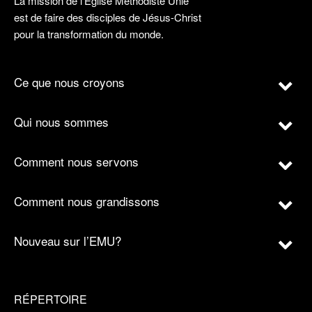
La mission de l’Église Méthodiste Unie
est de faire des disciples de Jésus-Christ
pour la transformation du monde.
Ce que nous croyons
Qui nous sommes
Comment nous servons
Comment nous grandissons
Nouveau sur l’EMU?
RÉPERTOIRE