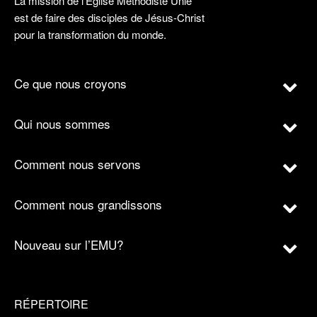
La mission de l’Église Méthodiste Unie
est de faire des disciples de Jésus-Christ
pour la transformation du monde.
Ce que nous croyons
Qui nous sommes
Comment nous servons
Comment nous grandissons
Nouveau sur l’EMU?
RÉPERTOIRE