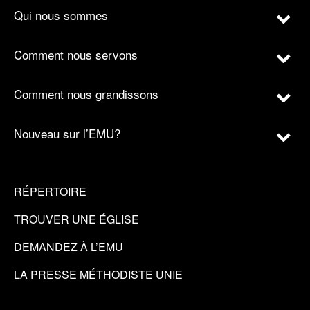
Qui nous sommes
Comment nous servons
Comment nous grandissons
Nouveau sur l’EMU?
RÉPERTOIRE
TROUVER UNE ÉGLISE
DEMANDEZ À L’EMU
LA PRESSE MÉTHODISTE UNIE