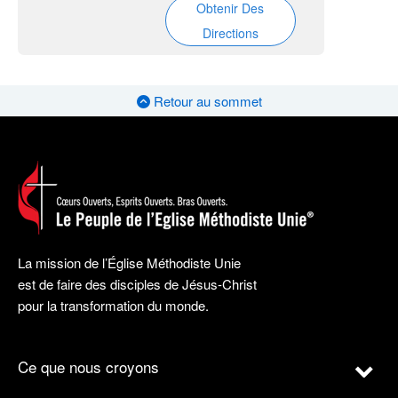
Obtenir Des
Directions
Retour au sommet
La mission de l’Église Méthodiste Unie
est de faire des disciples de Jésus-Christ
pour la transformation du monde.
Ce que nous croyons