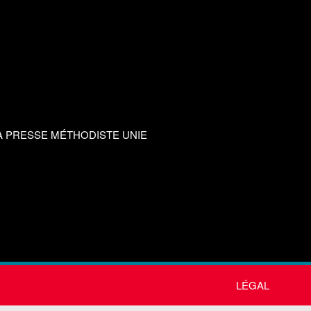
A PRESSE MÉTHODISTE UNIE
LÉGAL