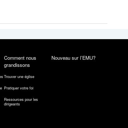
Comment nous
Nouveau sur l’EMU?
grandissons
es
Trouver une église
de
Pratiquer votre foi
Ressources pour les
dirigeants