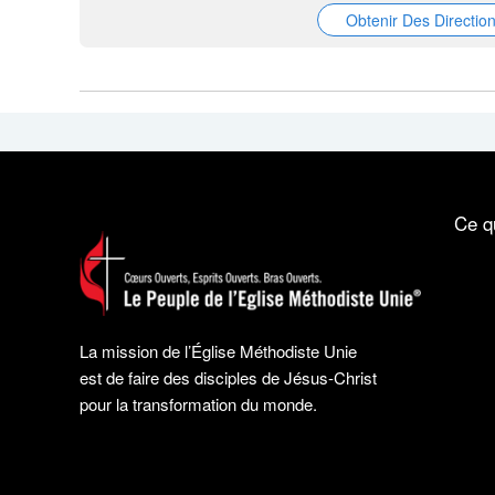
Obtenir Des Directio
Ce q
La mission de l’Église Méthodiste Unie
est de faire des disciples de Jésus-Christ
pour la transformation du monde.