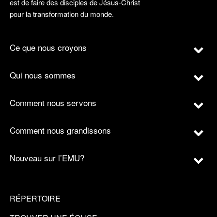
est de faire des disciples de Jésus-Christ
pour la transformation du monde.
Ce que nous croyons
Qui nous sommes
Comment nous servons
Comment nous grandissons
Nouveau sur l’EMU?
RÉPERTOIRE