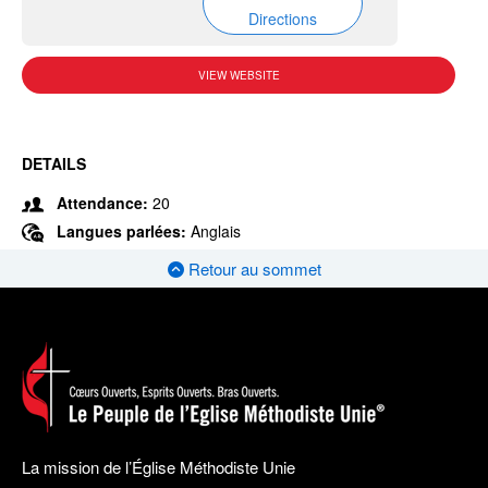
Directions
VIEW WEBSITE
DETAILS
Attendance:
20
Langues parlées:
Anglais
Retour au sommet
La mission de l’Église Méthodiste Unie