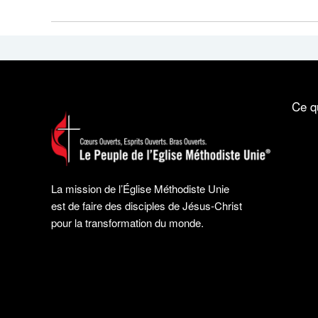
Ce q
La mission de l’Église Méthodiste Unie
est de faire des disciples de Jésus-Christ
pour la transformation du monde.