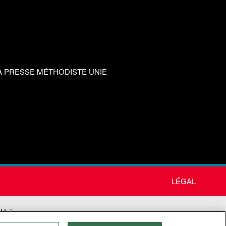
A PRESSE MÉTHODISTE UNIE
LÉGAL
 Unie