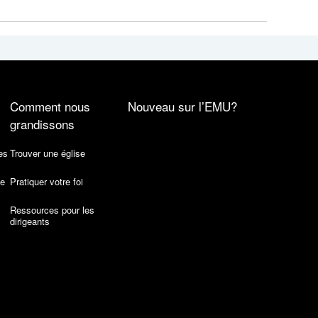
Comment nous
Nouveau sur l’EMU?
grandissons
es
Trouver une église
de
Pratiquer votre foi
Ressources pour les
dirigeants