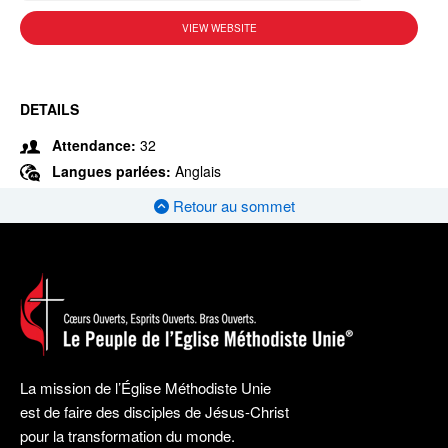
VIEW WEBSITE
DETAILS
Attendance:
32
Langues parlées:
Anglais
Retour au sommet
La mission de l’Église Méthodiste Unie
est de faire des disciples de Jésus-Christ
pour la transformation du monde.