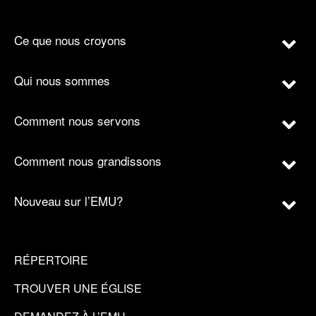
Ce que nous croyons
Qui nous sommes
Comment nous servons
Comment nous grandissons
Nouveau sur l’EMU?
RÉPERTOIRE
TROUVER UNE ÉGLISE