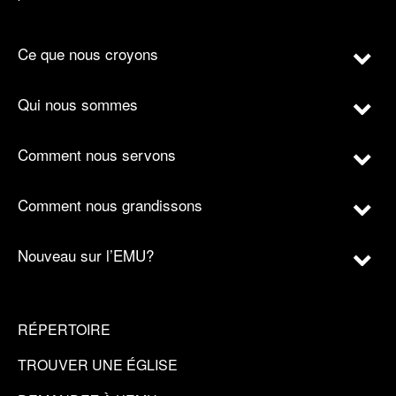
Ce que nous croyons
Qui nous sommes
Comment nous servons
Comment nous grandissons
Nouveau sur l’EMU?
RÉPERTOIRE
TROUVER UNE ÉGLISE