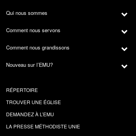
Qui nous sommes
Comment nous servons
Comment nous grandissons
Nouveau sur l’EMU?
RÉPERTOIRE
TROUVER UNE ÉGLISE
DEMANDEZ À L’EMU
LA PRESSE MÉTHODISTE UNIE