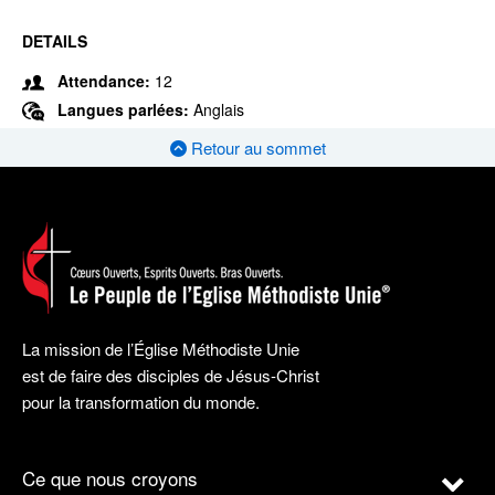
DETAILS
Attendance:
12
Langues parlées:
Anglais
Retour au sommet
La mission de l’Église Méthodiste Unie
est de faire des disciples de Jésus-Christ
pour la transformation du monde.
Ce que nous croyons