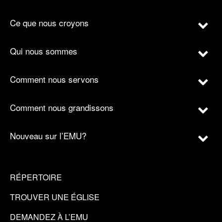
Ce que nous croyons
Qui nous sommes
Comment nous servons
Comment nous grandissons
Nouveau sur l’EMU?
RÉPERTOIRE
TROUVER UNE ÉGLISE
DEMANDEZ À L’EMU