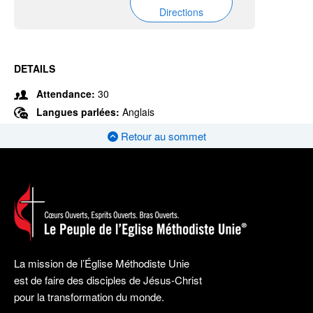
Directions
DETAILS
Attendance:
30
Langues parlées:
Anglais
Retour au sommet
La mission de l’Église Méthodiste Unie
est de faire des disciples de Jésus-Christ
pour la transformation du monde.