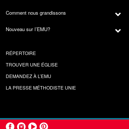
Comment nous grandissons
Nouveau sur l’EMU?
RÉPERTOIRE
TROUVER UNE ÉGLISE
DEMANDEZ À L’EMU
LA PRESSE MÉTHODISTE UNIE