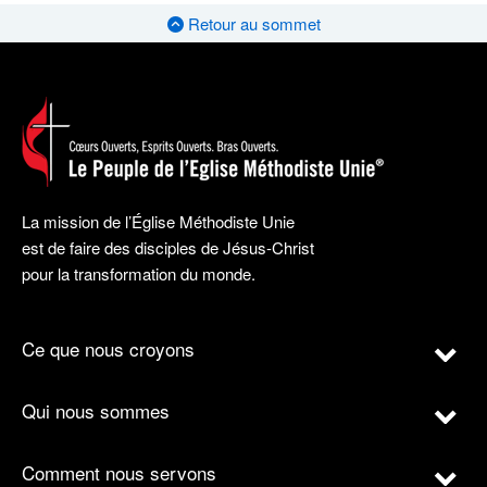
Retour au sommet
La mission de l’Église Méthodiste Unie
est de faire des disciples de Jésus-Christ
pour la transformation du monde.
Ce que nous croyons
Qui nous sommes
Comment nous servons