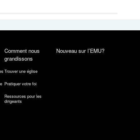
Comment nous
Nouveau sur l’EMU?
grandissons
es
Trouver une église
de
Pratiquer votre foi
Ressources pour les
dirigeants