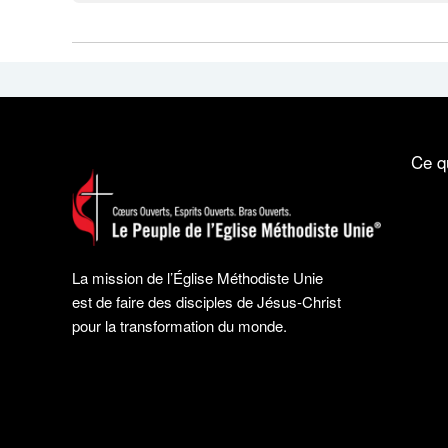
Ce q
La mission de l’Église Méthodiste Unie
est de faire des disciples de Jésus-Christ
pour la transformation du monde.