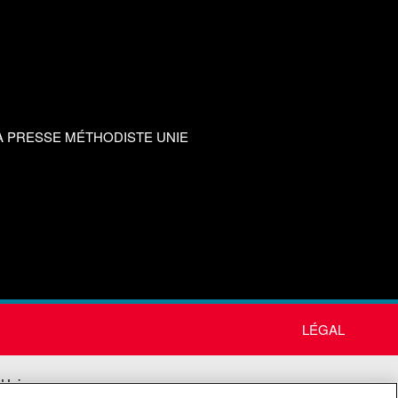
A PRESSE MÉTHODISTE UNIE
LÉGAL
 Unie