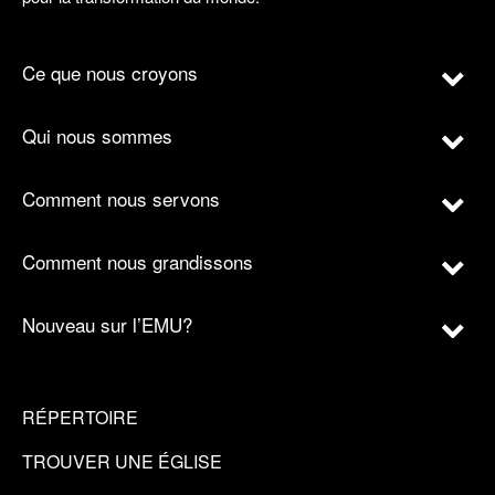
Ce que nous croyons
Qui nous sommes
Comment nous servons
Comment nous grandissons
Nouveau sur l’EMU?
RÉPERTOIRE
TROUVER UNE ÉGLISE