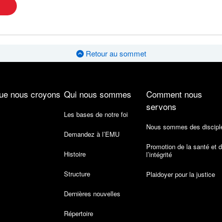
Retour au sommet
ue nous croyons
Qui nous sommes
Comment nous
servons
Les bases de notre foi
Nous sommes des discipl
Demandez à l’EMU
Promotion de la santé et 
Histoire
l’intégrité
Structure
Plaidoyer pour la justice
Dernières nouvelles
Répertoire