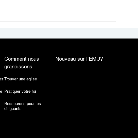
Comment nous
Nouveau sur l’EMU?
grandissons
es
Trouver une église
de
Pratiquer votre foi
Ressources pour les
dirigeants