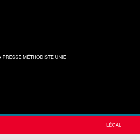
A PRESSE MÉTHODISTE UNIE
LÉGAL